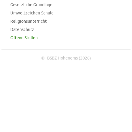
Gesetzliche Grundlage
Umweltzeichen-Schule
Religionsunterricht
Datenschutz
Offene Stellen
© BSBZ Hohenems (2026)