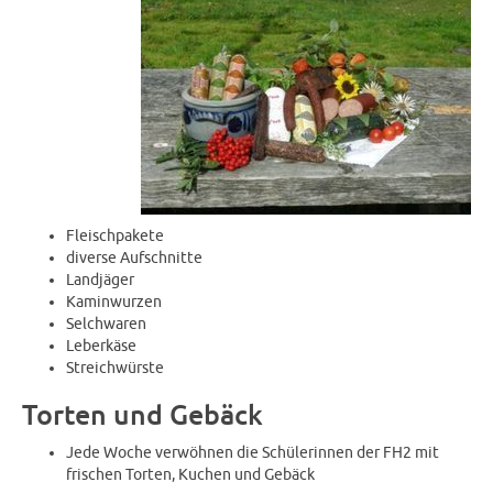
Fleischpakete
diverse Aufschnitte
Landjäger
Kaminwurzen
Selchwaren
Leberkäse
Streichwürste
Torten und Gebäck
Jede Woche verwöhnen die Schülerinnen der FH2 mit
frischen Torten, Kuchen und Gebäck