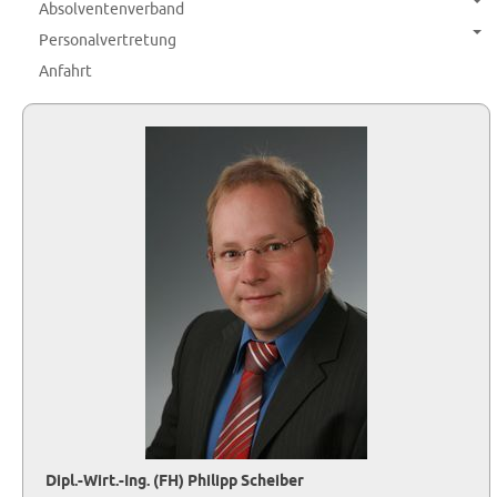
Absolventenverband
Personalvertretung
Anfahrt
Dipl.-Wirt.-Ing. (FH) Philipp Scheiber