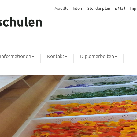
Moodle
Intern
Stundenplan
E-Mail
Imp
Informationen
Kontakt
Diplomarbeiten