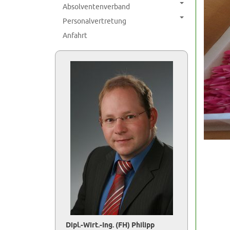
Absolventenverband
Personalvertretung
Anfahrt
Dipl.-Wirt.-Ing. (FH) Philipp