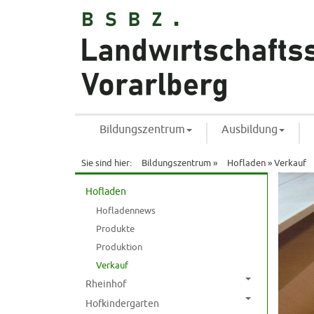
Bildungszentrum
Ausbildung
Sie sind hier:
Bildungszentrum
»
Hofladen
» Verkauf
Hofladen
Hofladennews
Produkte
Produktion
Verkauf
Rheinhof
Hofkindergarten