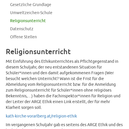
Gesetzliche Grundlage
Umweltzeichen-Schule
Religionsunterricht
Datenschutz
Offene Stellen
Religionsunterricht
Mit Einführung des Ethikunterrichtes als Pflichtgegenstand in
diesem Schuljahr, der neu entstandenen Situation für
Schüler*innen und den damit aufgekommenen Fragen (Wer
besucht welchen Unterricht? Wann ist die Frist für die
Abmeldung vom Religionsunterricht bzw. für die Anmeldung
zum Religionsunterricht für Schüler*innen ohne religiöses
Bekenntnis,…) haben die Fachinspektor*innen für Religion und
der Leiter der ARGE Ethik einen Link erstellt, der für mehr
Klarheit sorgen soll.
kath-kirche-vorarlberg.at/religion-ethik
Im vergangenen Schuljahr gab es seitens des ARGE Ethik und des