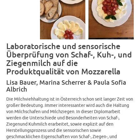
Laboratorische und sensorische
Überprüfung von Schaf-, Kuh-, und
Ziegenmilch auf die
Produktqualität von Mozzarella
Lisa Bauer, Marina Scherrer & Paula Sofia
Albrich
Die Milchviehhaltung ist in Österreich schon seit langer Zeit von
großer Bedeutung. Immer interessanter wird auch die Haltung
von Milchschafen und Milchziegen. In dieser Diplomarbeit
werden die Unterschiede und Besonderheiten von Schaf-,
Ziegenund Kuhmilch erarbeitet, sowie explizit auf den
Herstellungsprozess und die sensorischen sowie
geschmacklichen Eigenschaften von Schaf-, Ziegen-, und