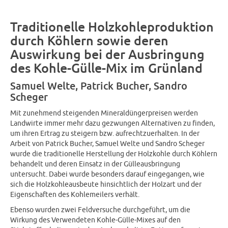
Traditionelle Holzkohleproduktion
durch Köhlern sowie deren
Auswirkung bei der Ausbringung
des Kohle-Gülle-Mix im Grünland
Samuel Welte, Patrick Bucher, Sandro
Scheger
Mit zunehmend steigenden Mineraldüngerpreisen werden
Landwirte immer mehr dazu gezwungen Alternativen zu finden,
um ihren Ertrag zu steigern bzw. aufrechtzuerhalten. In der
Arbeit von Patrick Bucher, Samuel Welte und Sandro Scheger
wurde die traditionelle Herstellung der Holzkohle durch Köhlern
behandelt und deren Einsatz in der Gülleausbringung
untersucht. Dabei wurde besonders darauf eingegangen, wie
sich die Holzkohleausbeute hinsichtlich der Holzart und der
Eigenschaften des Kohlemeilers verhält.
Ebenso wurden zwei Feldversuche durchgeführt, um die
Wirkung des Verwendeten Kohle-Gülle-Mixes auf den