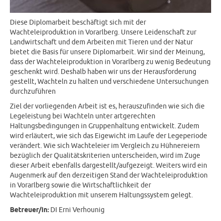
Diese Diplomarbeit beschäftigt sich mit der
Wachteleiproduktion in Vorarlberg. Unsere Leidenschaft zur
Landwirtschaft und dem Arbeiten mit Tieren und der Natur
bietet die Basis für unsere Diplomarbeit. Wir sind der Meinung,
dass der Wachteleiproduktion in Vorarlberg zu wenig Bedeutung
geschenkt wird. Deshalb haben wir uns der Herausforderung
gestellt, Wachteln zu halten und verschiedene Untersuchungen
durchzuführen
Ziel der vorliegenden Arbeit ist es, herauszufinden wie sich die
Legeleistung bei Wachteln unter artgerechten
Haltungsbedingungen in Gruppenhaltung entwickelt. Zudem
wird erläutert, wie sich das Eigewicht im Laufe der Legeperiode
verändert. Wie sich Wachteleier im Vergleich zu Hühnereiern
bezüglich der Qualitätskriterien unterscheiden, wird im Zuge
dieser Arbeit ebenfalls dargestellt/aufgezeigt. Weiters wird ein
Augenmerk auf den derzeitigen Stand der Wachteleiproduktion
in Vorarlberg sowie die Wirtschaftlichkeit der
Wachteleiproduktion mit unserem Haltungssystem gelegt.
Betreuer/in:
DI Erni Verhounig