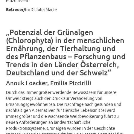
einzulassen.
Betreuer/in:
DI Julia Marte
„Potenzial der Grünalgen
(Chlorophyta) in der menschlichen
Ernährung, der Tierhaltung und
des Pflanzenbaus – Forschung und
Trends in den Länder Österreich,
Deutschland und der Schweiz“
Anouk Loacker, Emilia Piccirilli
Durch das immer größer werdende Bewusstsein für unsere
Umwelt steigt auch der Druck zur Veränderung von
Ernährungsgewohnheiten. Die Nachfrage nach gesunden und
nachhaltigen Alternativen für tierische Lebensmittel wird
immer größer und die wachsende Weltbevölkerung führt zu
neuen Anforderungen an landwirtschaftliche
Produktionssysteme. Grünalgen wurden in der Geschichte