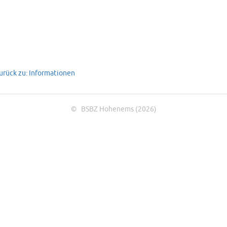
Zurück zu: Informationen
© BSBZ Hohenems (2026)