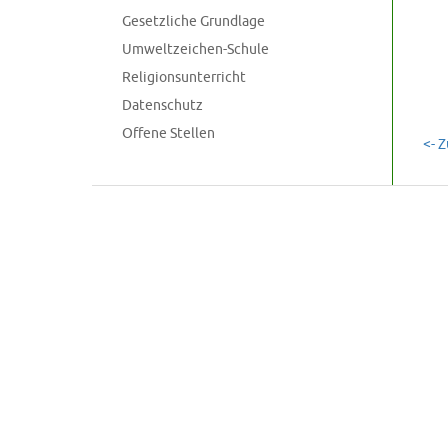
Gesetzliche Grundlage
Umweltzeichen-Schule
Religionsunterricht
Datenschutz
Offene Stellen
<- 