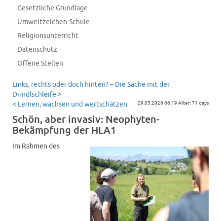
Gesetzliche Grundlage
Umweltzeichen-Schule
Religionsunterricht
Datenschutz
Offene Stellen
Links, rechts oder doch hinten? – Die Sache mit der
Dirndlschleife >
< Lernen, wachsen und wertschätzen
29.05.2026 06:19 Alter: 71 days
Schön, aber invasiv: Neophyten-
Bekämpfung der HLA1
Im Rahmen des