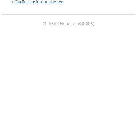
<- Zurück zu: Informationen
© BSBZ Hohenems (2026)