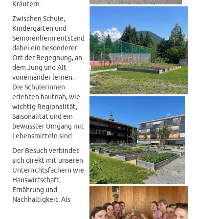
Kräutern.
Zwischen Schule,
Kindergarten und
Seniorenheim entstand
dabei ein besonderer
Ort der Begegnung, an
dem Jung und Alt
voneinander lernen.
Die Schülerinnen
erlebten hautnah, wie
wichtig Regionalität,
Saisonalität und ein
bewusster Umgang mit
Lebensmitteln sind.
Der Besuch verbindet
sich direkt mit unseren
Unterrichtsfächern wie
Hauswirtschaft,
Ernährung und
Nachhaltigkeit. Als