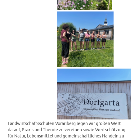
Landwirtschaftsschulen Vorarlberg legen wir großen Wert
darauf, Praxis und Theorie zu vereinen sowie Wertschätzung
für Natur, Lebensmittel und gemeinschaftliches Handeln zu