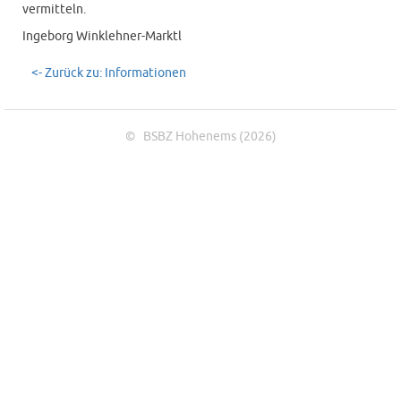
vermitteln.
Ingeborg Winklehner-Marktl
<- Zurück zu: Informationen
© BSBZ Hohenems (2026)