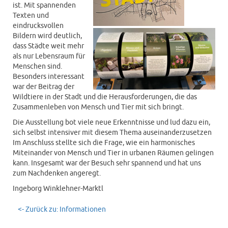
ist. Mit spannenden
Texten und
eindrucksvollen
Bildern wird deutlich,
dass Städte weit mehr
als nur Lebensraum für
Menschen sind.
Besonders interessant
war der Beitrag der
Wildtiere in der Stadt und die Herausforderungen, die das
Zusammenleben von Mensch und Tier mit sich bringt.
Die Ausstellung bot viele neue Erkenntnisse und lud dazu ein,
sich selbst intensiver mit diesem Thema auseinanderzusetzen
Im Anschluss stellte sich die Frage, wie ein harmonisches
Miteinander von Mensch und Tier in urbanen Räumen gelingen
kann. Insgesamt war der Besuch sehr spannend und hat uns
zum Nachdenken angeregt.
Ingeborg Winklehner-Marktl
<- Zurück zu: Informationen