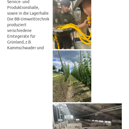
Service- und
Produktionshalle,
sowie in die Lagerhalle.
Die BB-Umwelttechnik
produziert
verschiedene
Erntegeräte für
Grünland, z.B.
Kammschwader und