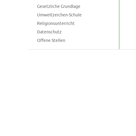
Gesetzliche Grundlage
Umweltzeichen-Schule
Religionsunterricht
Datenschutz
Offene Stellen