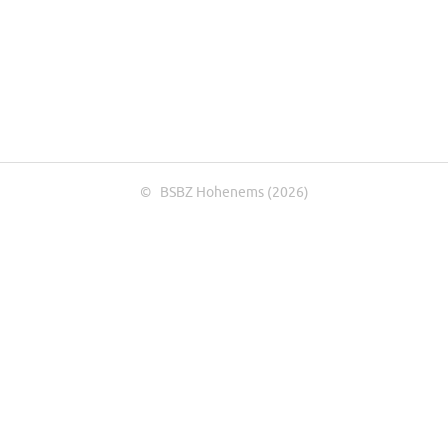
© BSBZ Hohenems (2026)