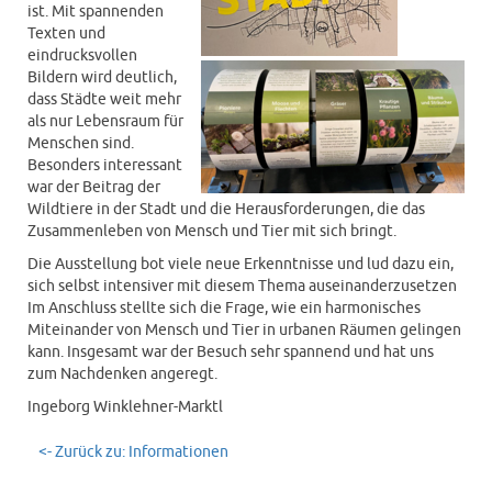
ist. Mit spannenden
Texten und
eindrucksvollen
Bildern wird deutlich,
dass Städte weit mehr
als nur Lebensraum für
Menschen sind.
Besonders interessant
war der Beitrag der
Wildtiere in der Stadt und die Herausforderungen, die das
Zusammenleben von Mensch und Tier mit sich bringt.
Die Ausstellung bot viele neue Erkenntnisse und lud dazu ein,
sich selbst intensiver mit diesem Thema auseinanderzusetzen
Im Anschluss stellte sich die Frage, wie ein harmonisches
Miteinander von Mensch und Tier in urbanen Räumen gelingen
kann. Insgesamt war der Besuch sehr spannend und hat uns
zum Nachdenken angeregt.
Ingeborg Winklehner-Marktl
<- Zurück zu: Informationen